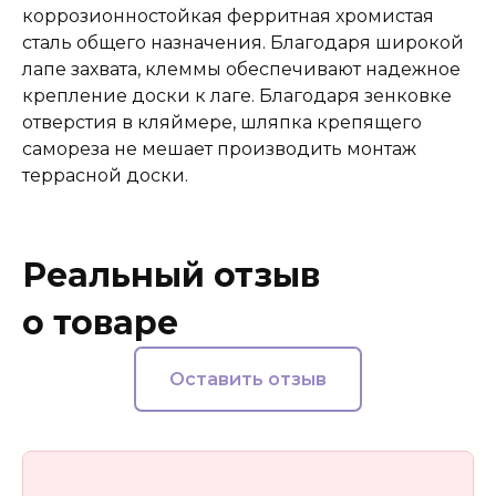
коррозионностойкая ферритная хромистая
сталь общего назначения. Благодаря широкой
лапе захвата, клеммы обеспечивают надежное
крепление доски к лаге. Благодаря зенковке
отверстия в кляймере, шляпка крепящего
самореза не мешает производить монтаж
террасной доски.
Реальный отзыв
о товаре
Оставить отзыв