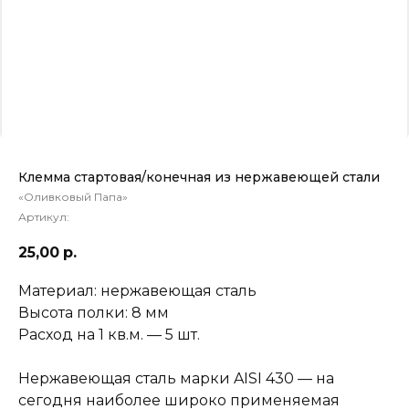
Клемма стартовая/конечная из нержавеющей стали
«Оливковый Папа»
Артикул:
25,00
р.
Материал: нержавеющая сталь
Высота полки: 8 мм
Расход на 1 кв.м. — 5 шт.
Нержавеющая сталь марки AISI 430 — на
сегодня наиболее широко применяемая