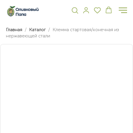
Главная
Каталог
Клемма стартовая/конечная из
нержавеющей стали