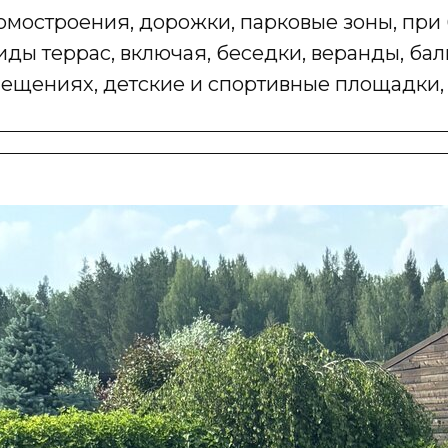
мостроения, дорожки, парковые зоны, при 
ды террас, включая, беседки, веранды, бал
ещениях, детские и спортивные площадки, 