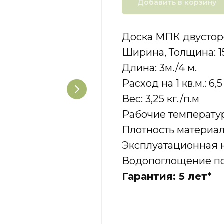
Добавить в корзину
Доска МПК двустор
Ширина, Толщина: 
Длина: 3м./4 м.
Расход на 1 кв.м.: 6,5
Вес: 3,25 кг./п.м
Рабочие температур
Плотность материал
Эксплуатационная н
Водопоглощение пос
Гарантия: 5 лет
*