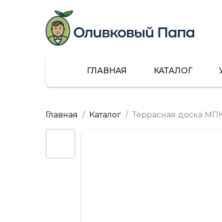
ГЛАВНАЯ
КАТАЛОГ
Главная
Каталог
Террасная доска МПК