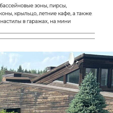
бассейновые зоны, пирсы,
коны, крыльцо, летние кафе, а также
настилы в гаражах, на мини