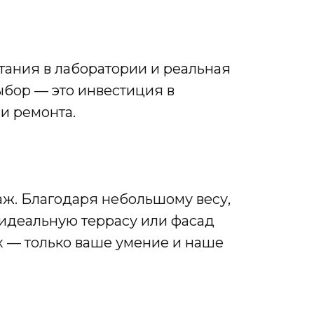
тания в лаборатории и реальная
ыбор — это инвестиция в
и ремонта.
ж. Благодаря небольшому весу,
 идеальную террасу или фасад
х — только ваше умение и наше