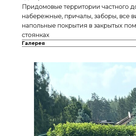
Придомовые территории частного до
набережные, причалы, заборы, все ви
напольные покрытия в закрытых пом
стоянках
Галерея