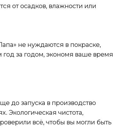
тся от осадков, влажности или
Папа» не нуждаются в покраске,
 год за годом, экономя ваше время
ще до запуска в производство
. Экологическая чистота,
роверили всё, чтобы вы могли быть