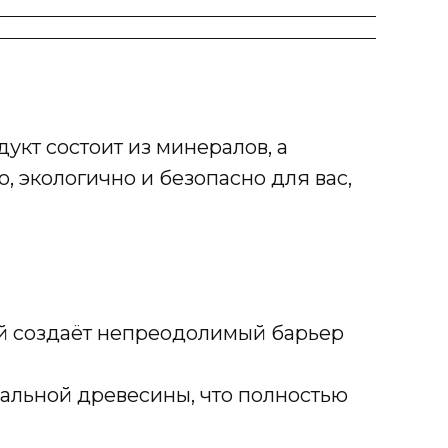
укт состоит из минералов, а
 экологично и безопасно для вас,
й создаёт непреодолимый барьер
альной древесины, что полностью