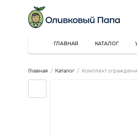
ГЛАВНАЯ
КАТАЛОГ
Главная
Каталог
Комплект огражден