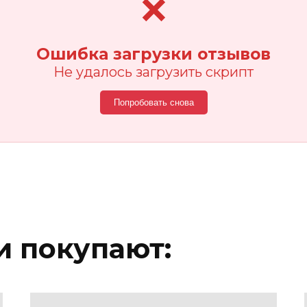
❌
Ошибка загрузки отзывов
Не удалось загрузить скрипт
Попробовать снова
 покупают: