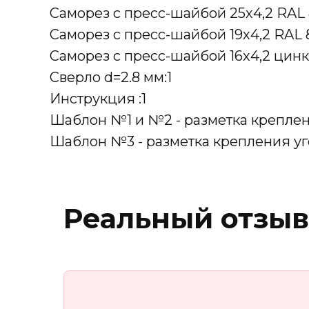
Саморез с пресс-шайбой 25х4,2 RAL 8
Саморез с пресс-шайбой 19х4,2 RAL 8
Саморез с пресс-шайбой 16х4,2 цинк
Сверло d=2.8 мм:1
Инструкция :1
Шаблон №1 и №2 - разметка крепле
Шаблон №3 - разметка крепления уг
Реальный отзыв