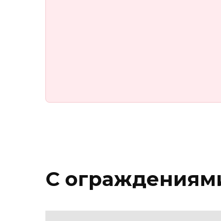
С ограждениями