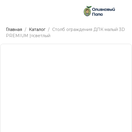
Главная
Каталог
Столб ограждения ДПК малый 3D
PREMIUM |◽светлый