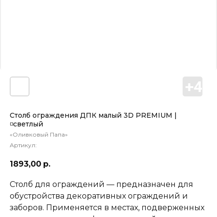
Столб ограждения ДПК малый 3D PREMIUM |
◽светлый
«Оливковый Папа»
Артикул:
1893,00
р.
Столб для ограждений — предназначен для
обустройства декоративных ограждений и
заборов. Применяется в местах, подверженных