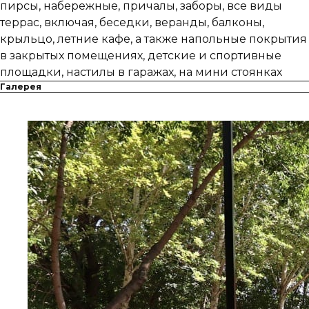
пирсы, набережные, причалы, заборы, все виды
террас, включая, беседки, веранды, балконы,
крыльцо, летние кафе, а также напольные покрытия
в закрытых помещениях, детские и спортивные
площадки, настилы в гаражах, на мини стоянках
Галерея