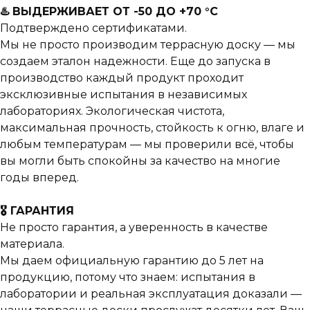
♨️ ВЫДЕРЖИВАЕТ ОТ -50 ДО +70 °C
Подтверждено сертификатами.
Мы не просто производим террасную доску — мы
создаем эталон надежности. Еще до запуска в
производство каждый продукт проходит
эксклюзивные испытания в независимых
лабораториях. Экологическая чистота,
максимальная прочность, стойкость к огню, влаге и
любым температурам — мы проверили всё, чтобы
вы могли быть спокойны за качество на многие
годы вперед.
🎖️ ГАРАНТИЯ
Не просто гарантия, а уверенность в качестве
материала.
Мы даем официальную гарантию до 5 лет на
продукцию, потому что знаем: испытания в
лаборатории и реальная эксплуатация доказали —