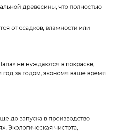
альной древесины, что полностью
тся от осадков, влажности или
Папа» не нуждаются в покраске,
 год за годом, экономя ваше время
ще до запуска в производство
. Экологическая чистота,