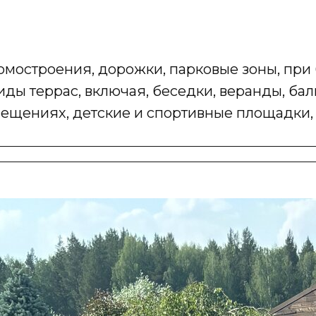
мостроения, дорожки, парковые зоны, при 
ды террас, включая, беседки, веранды, бал
ещениях, детские и спортивные площадки, 