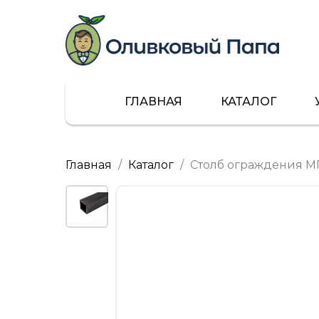
ГЛАВНАЯ
КАТАЛОГ
Главная
Каталог
Столб ограждения М