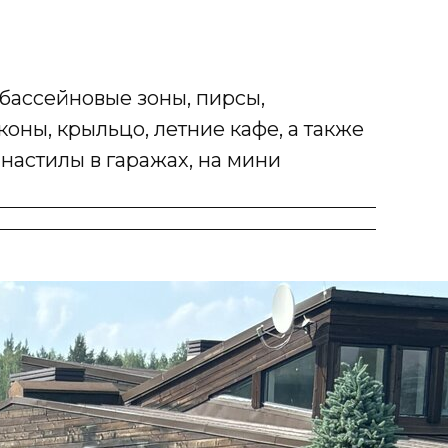
бассейновые зоны, пирсы,
коны, крыльцо, летние кафе, а также
настилы в гаражах, на мини