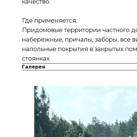
качество.
Где применяется:
Придомовые территории частного до
набережные, причалы, заборы, все ви
напольные покрытия в закрытых пом
стоянках
Галерея