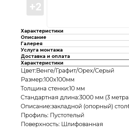
Характеристики
Описание
Галерея
Услуга монтажа
Доставка и оплата
Характеристики
Цвет:Венге/Графит/Орех/Серый
Размер:100х100мм
Толщина стенки:10 мм
Стандартная длина:3000 мм (3 метра
Описание:закладной (опорный) стол
Профиль: Пустотелый
Поверхность: Шлифованная