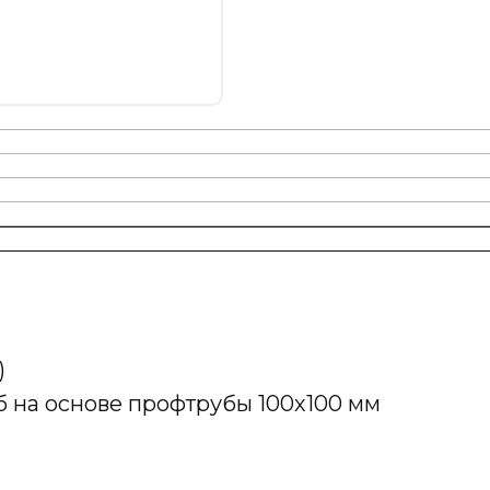
)
б на основе профтрубы 100х100 мм