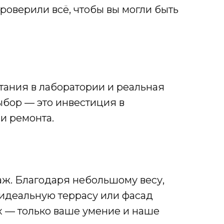
роверили всё, чтобы вы могли быть
тания в лаборатории и реальная
ыбор — это инвестиция в
и ремонта.
ж. Благодаря небольшому весу,
 идеальную террасу или фасад
х — только ваше умение и наше