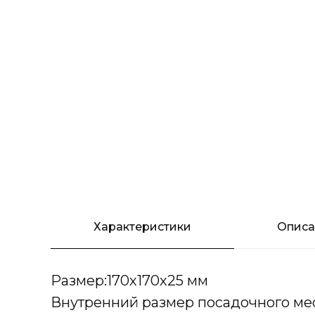
Характеристики
Опис
Размер:170х170х25 мм
Внутренний размер посадочного мес