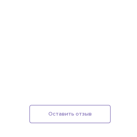
Оставить отзыв