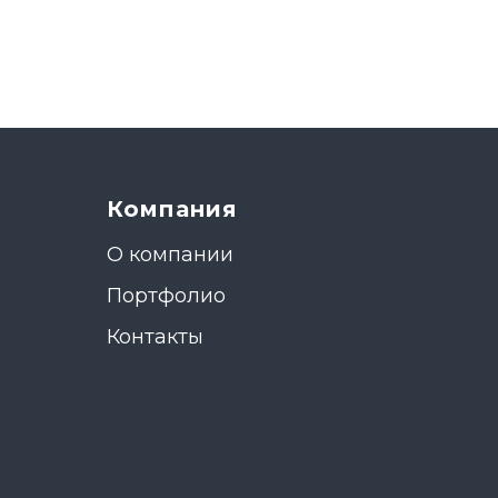
Компания
О компании
Портфолио
Контакты