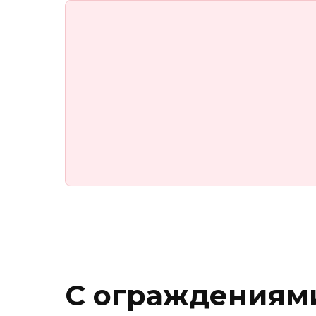
С ограждениями