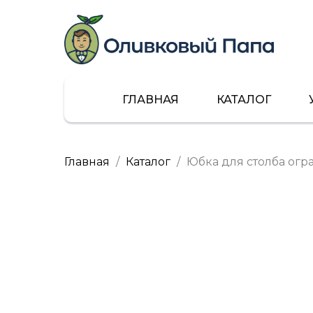
ГЛАВНАЯ
КАТАЛОГ
Главная
Каталог
Юбка для столба огр