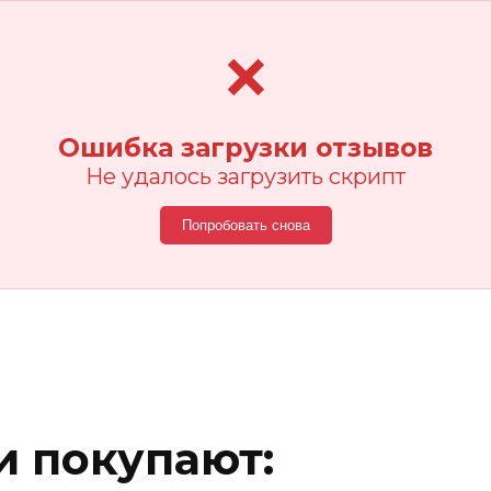
❌
Ошибка загрузки отзывов
Не удалось загрузить скрипт
Попробовать снова
 покупают: